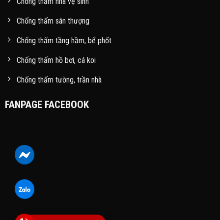
Chống thấm nhà vệ sinh
Chống thấm sân thượng
Chống thấm tầng hầm, bể phốt
Chống thấm hồ bơi, cá koi
Chống thấm tường, trần nhà
FANPAGE FACEBOOK