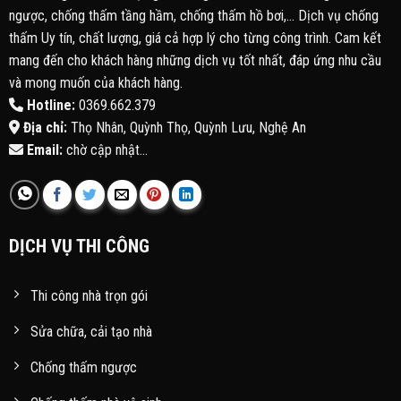
ngược, chống thấm tầng hầm, chống thấm hồ bơi,... Dịch vụ chống
thấm Uy tín, chất lượng, giá cả hợp lý cho từng công trình. Cam kết
mang đến cho khách hàng những dịch vụ tốt nhất, đáp ứng nhu cầu
và mong muốn của khách hàng.
Hotline:
0369.662.379
Địa chỉ:
Thọ Nhân, Quỳnh Thọ, Quỳnh Lưu, Nghệ An
Email:
chờ cập nhật...
DỊCH VỤ THI CÔNG
Thi công nhà trọn gói
Sửa chữa, cải tạo nhà
Chống thấm ngược