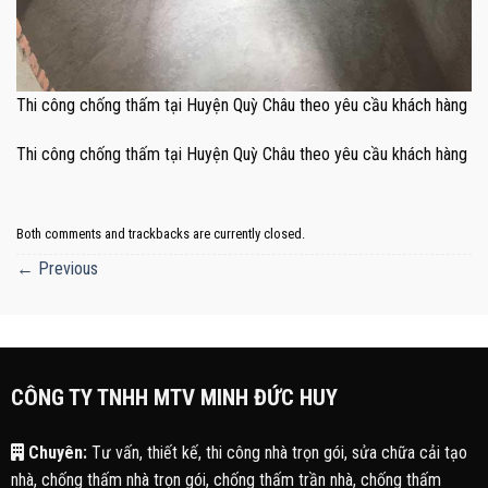
Thi công chống thấm tại Huyện Quỳ Châu theo yêu cầu khách hàng
Thi công chống thấm tại Huyện Quỳ Châu theo yêu cầu khách hàng
Both comments and trackbacks are currently closed.
←
Previous
CÔNG TY TNHH MTV MINH ĐỨC HUY
Chuyên:
Tư vấn, thiết kế, thi công nhà trọn gói, sửa chữa cải tạo
nhà, chống thấm nhà trọn gói, chống thấm trần nhà, chống thấm