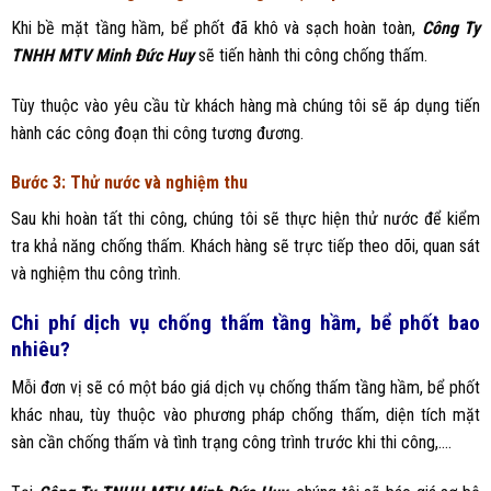
Khi bề mặt tầng hầm, bể phốt đã khô và sạch hoàn toàn,
Công Ty
TNHH MTV Minh Đức Huy
sẽ tiến hành thi công chống thấm.
Tùy thuộc vào yêu cầu từ khách hàng mà chúng tôi sẽ áp dụng tiến
hành các công đoạn thi công tương đương.
Bước 3: Thử nước và nghiệm thu
Sau khi hoàn tất thi công, chúng tôi sẽ thực hiện thử nước để kiểm
tra khả năng chống thấm. Khách hàng sẽ trực tiếp theo dõi, quan sát
và nghiệm thu công trình.
Chi phí dịch vụ chống thấm tầng hầm, bể phốt bao
nhiêu?
Mỗi đơn vị sẽ có một báo giá dịch vụ chống thấm tầng hầm, bể phốt
khác nhau, tùy thuộc vào phương pháp chống thấm, diện tích mặt
sàn cần chống thấm và tình trạng công trình trước khi thi công,….