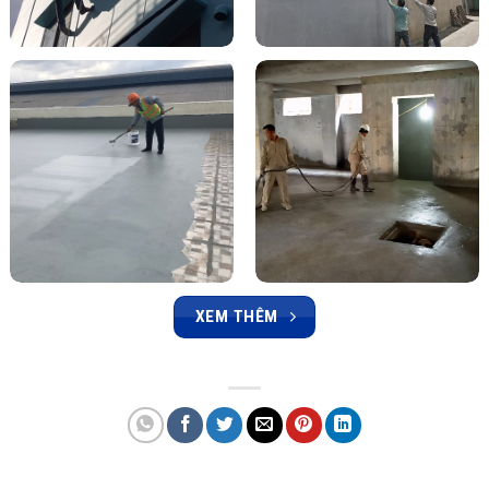
XEM THÊM