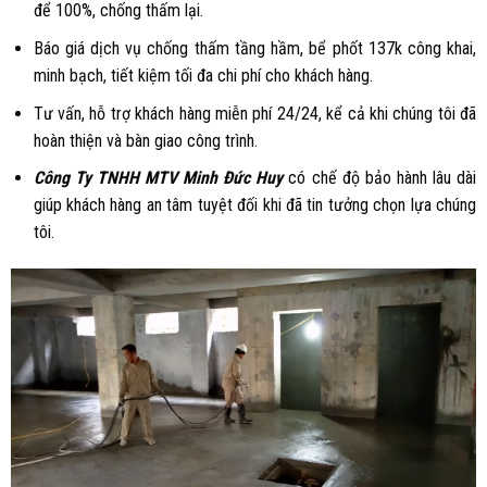
để 100%, chống thấm lại.
Báo giá dịch vụ chống thấm tầng hầm, bể phốt 137k công khai,
minh bạch, tiết kiệm tối đa chi phí cho khách hàng.
Tư vấn, hỗ trợ khách hàng miễn phí 24/24, kể cả khi chúng tôi đã
hoàn thiện và bàn giao công trình.
Công Ty TNHH MTV Minh Đức Huy
có chế độ bảo hành lâu dài
giúp khách hàng an tâm tuyệt đối khi đã tin tưởng chọn lựa chúng
tôi.