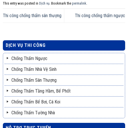
This entry was posted in
Dịch vụ
. Bookmark the
permalink
.
Thi công chống thấm sân thượng
Thi công chống thấm ngược
DỊCH VỤ THI CÔNG
Chống Thấm Ngược
Chống Thấm Nhà Vệ Sinh
Chống Thấm Sân Thượng
Chống Thấm Tầng Hầm, Bể Phốt
Chống Thấm Bể Bơi, Cá Koi
Chống Thấm Tường Nhà
HỖ TRỢ TRỰC TUYẾN