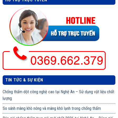
TIN TỨC & SỰ KIỆN
Chống thấm dột công nghệ cao tại Nghệ An – Sử dụng vật liệu chất
lượng
So sánh màng khò nóng và màng khò lạnh trong chống thấm