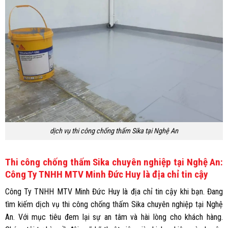
dịch vụ thi công chống thấm Sika tại Nghệ An
Thi công chống thấm Sika chuyên nghiệp tại Nghệ An:
Công Ty TNHH MTV Minh Đức Huy là địa chỉ tin cậy
Công Ty TNHH MTV Minh Đức Huy là địa chỉ tin cậy khi bạn. Đang
tìm kiếm dịch vụ thi công chống thấm Sika chuyên nghiệp tại Nghệ
An. Với mục tiêu đem lại sự an tâm và hài lòng cho khách hàng.