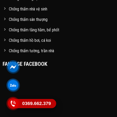
Chống thấm nhà vệ sinh
Chống thấm sân thượng
Chống thấm tầng hầm, bể phốt
Chống thấm hồ bơi, cá koi
Chống thấm tường, trần nhà
FANPAGE FACEBOOK
0369.662.379