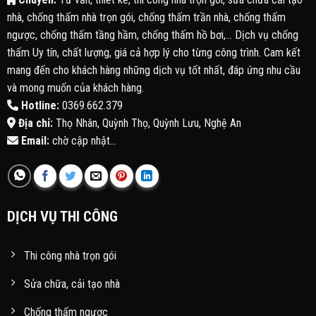
nhà, chống thấm nhà trọn gói, chống thấm trần nhà, chống thấm
ngược, chống thấm tầng hầm, chống thấm hồ bơi,... Dịch vụ chống
thấm Uy tín, chất lượng, giá cả hợp lý cho từng công trình. Cam kết
mang đến cho khách hàng những dịch vụ tốt nhất, đáp ứng nhu cầu
và mong muốn của khách hàng.
Hotline:
0369.662.379
Địa chỉ:
Thọ Nhân, Quỳnh Thọ, Quỳnh Lưu, Nghệ An
Email:
chờ cập nhật...
DỊCH VỤ THI CÔNG
Thi công nhà trọn gói
Sửa chữa, cải tạo nhà
Chống thấm ngược