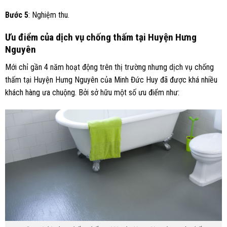
Bước 5
: Nghiệm thu.
Ưu điểm của dịch vụ chống thấm tại Huyện Hưng
Nguyên
Mới chỉ gần 4 năm hoạt động trên thị trường nhưng dịch vụ chống
thấm tại Huyện Hưng Nguyên của Minh Đức Huy đã được khá nhiều
khách hàng ưa chuộng. Bởi sở hữu một số ưu điểm như: