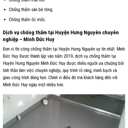
Chống thấm sàn bê tông.
Chống thấm ốc mốc.
Dịch vụ chống thấm tại Huyện Hưng Nguyên chuyên
nghiệp – Minh Đức Huy
Đơn vị thi công chống thấm tại Huyện Hưng Nguyên uy tín nhất. Minh
Đức Huy Được thành lập vào năm 2019, dịch vụ chống thấm tại
Huyện Hưng Nguyên Minh Đức Huy được nhiều người ưa chuộng bởi
tinh thần làm việc chuyên nghiệp, quy trình rõ ràng, minh bạch và
giao công trình đúng hẹn. Chính vì điều đó mà khách hàng đến với
Minh Đức Huy ngày một nhiều hơn.