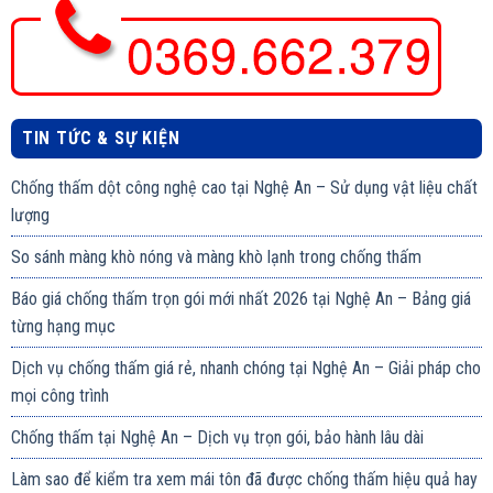
TIN TỨC & SỰ KIỆN
Chống thấm dột công nghệ cao tại Nghệ An – Sử dụng vật liệu chất
lượng
So sánh màng khò nóng và màng khò lạnh trong chống thấm
Báo giá chống thấm trọn gói mới nhất 2026 tại Nghệ An – Bảng giá
từng hạng mục
Dịch vụ chống thấm giá rẻ, nhanh chóng tại Nghệ An – Giải pháp cho
mọi công trình
Chống thấm tại Nghệ An – Dịch vụ trọn gói, bảo hành lâu dài
Làm sao để kiểm tra xem mái tôn đã được chống thấm hiệu quả hay