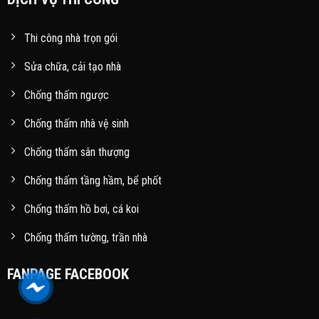
Thi công nhà trọn gói
Sửa chữa, cải tạo nhà
Chống thấm ngược
Chống thấm nhà vệ sinh
Chống thấm sân thượng
Chống thấm tầng hầm, bể phốt
Chống thấm hồ bơi, cá koi
Chống thấm tường, trần nhà
FANPAGE FACEBOOK