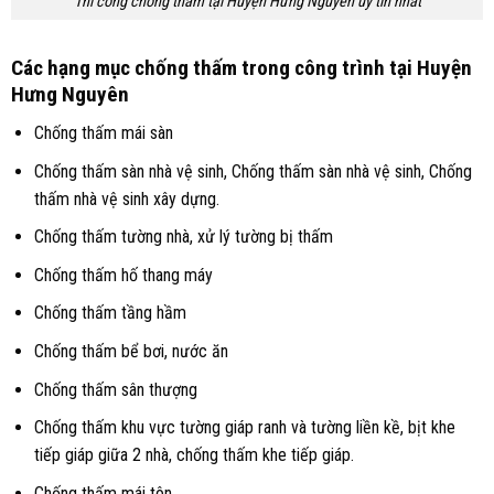
Thi công chống thấm tại Huyện Hưng Nguyên uy tín nhất
Các hạng mục chống thấm trong công trình tại Huyện
Hưng Nguyên
Chống thấm mái sàn
Chống thấm sàn nhà vệ sinh, Chống thấm sàn nhà vệ sinh, Chống
thấm nhà vệ sinh xây dựng.
Chống thấm tường nhà, xử lý tường bị thấm
Chống thấm hố thang máy
Chống thấm tầng hầm
Chống thấm bể bơi, nước ăn
Chống thấm sân thượng
Chống thấm khu vực tường giáp ranh và tường liền kề, bịt khe
tiếp giáp giữa 2 nhà, chống thấm khe tiếp giáp.
Chống thấm mái tôn.