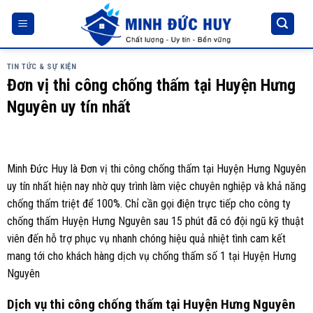
Skip
to
content
TIN TỨC & SỰ KIỆN
Đơn vị thi công chống thấm tại Huyện Hưng
Nguyên uy tín nhất
Minh Đức Huy là Đơn vị thi công chống thấm tại Huyện Hưng Nguyên
uy tín nhất hiện nay nhờ quy trình làm việc chuyên nghiệp và khả năng
chống thấm triệt để 100%. Chỉ cần gọi điện trực tiếp cho công ty
chống thấm Huyện Hưng Nguyên sau 15 phút đã có đội ngũ kỹ thuật
viên đến hỗ trợ phục vụ nhanh chóng hiệu quả nhiệt tình cam kết
mang tới cho khách hàng dịch vụ chống thấm số 1 tại Huyện Hưng
Nguyên
Dịch vụ thi công chống thấm tại Huyện Hưng Nguyên