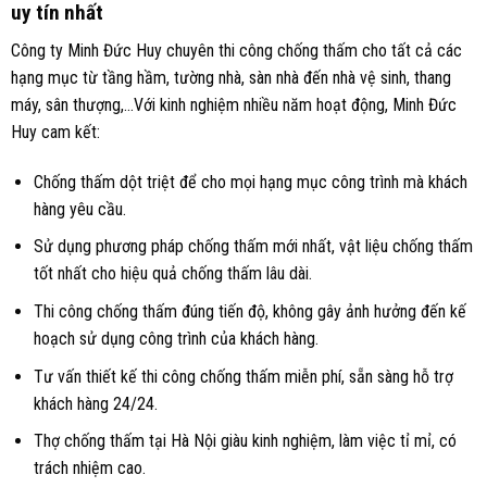
uy tín nhất
Công ty Minh Đức Huy chuyên thi công chống thấm cho tất cả các
hạng mục từ tầng hầm, tường nhà, sàn nhà đến nhà vệ sinh, thang
máy, sân thượng,…Với kinh nghiệm nhiều năm hoạt động, Minh Đức
Huy cam kết:
Chống thấm dột triệt để cho mọi hạng mục công trình mà khách
hàng yêu cầu.
Sử dụng phương pháp chống thấm mới nhất, vật liệu chống thấm
tốt nhất cho hiệu quả chống thấm lâu dài.
Thi công chống thấm đúng tiến độ, không gây ảnh hưởng đến kế
hoạch sử dụng công trình của khách hàng.
Tư vấn thiết kế thi công chống thấm miễn phí, sẵn sàng hỗ trợ
khách hàng 24/24.
Thợ chống thấm tại Hà Nội giàu kinh nghiệm, làm việc tỉ mỉ, có
trách nhiệm cao.