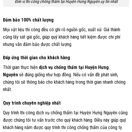
Đơn vị thi công chống thấm tại Huyện Hưng Nguyên uy tín nhất
Đảm bảo 100% chất lượng
Mọi vật liệu thi công đều có ghi rõ nguồn gốc, xuất xứ. Giá thành
cũng lấy sát giá gốc, giúp quý khách hàng tiết kiệm được chi phí
nhưng vẫn đảm bảo được chất lượng.
Đáp ứng thời gian cho khách hàng
Thời gian thực hiện
dịch vụ chống thấm tại Huyện Hưng
Nguyên
sẽ đúng giống như hợp đồng. Nếu có vấn đề phát sinh,
chúng tôi sẽ thông báo cho khách hàng trong thời gian nhanh chóng
nhất.
Quy trình chuyên nghiệp nhất
Quy trình thi công dịch vụ chống thấm tại Huyện Hưng Nguyên cũng
được chúng tôi tư vấn trước cho quý khách hàng. Điều này giúp quý
khách hàng nắm được quy trình thi công chống thấm của công ty.