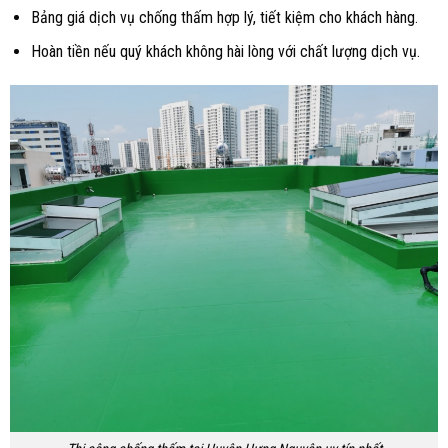
Bảng giá dịch vụ chống thấm hợp lý, tiết kiệm cho khách hàng.
Hoàn tiền nếu quý khách không hài lòng với chất lượng dịch vụ.