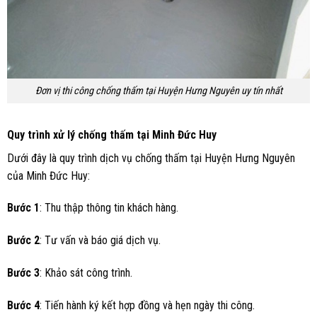
Đơn vị thi công chống thấm tại Huyện Hưng Nguyên uy tín nhất
Quy trình xử lý chống thấm tại Minh Đức Huy
Dưới đây là quy trình dịch vụ chống thấm tại Huyện Hưng Nguyên
của Minh Đức Huy:
Bước 1
: Thu thập thông tin khách hàng.
Bước 2
: Tư vấn và báo giá dịch vụ.
Bước 3
: Khảo sát công trình.
Bước 4
: Tiến hành ký kết hợp đồng và hẹn ngày thi công.