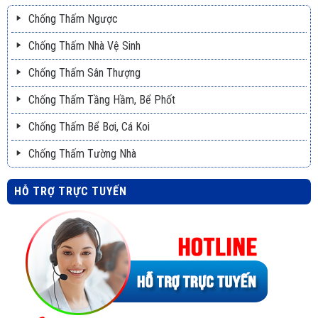
Chống Thấm Ngược
Chống Thấm Nhà Vệ Sinh
Chống Thấm Sân Thượng
Chống Thấm Tầng Hầm, Bể Phốt
Chống Thấm Bể Bơi, Cá Koi
Chống Thấm Tường Nhà
HỖ TRỢ TRỰC TUYẾN