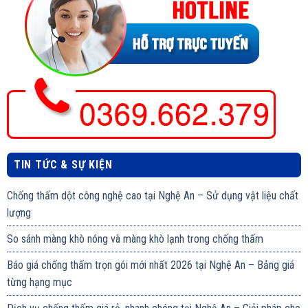
TIN TỨC & SỰ KIỆN
Chống thấm dột công nghệ cao tại Nghệ An – Sử dụng vật liệu chất
lượng
So sánh màng khò nóng và màng khò lạnh trong chống thấm
Báo giá chống thấm trọn gói mới nhất 2026 tại Nghệ An – Bảng giá
từng hạng mục