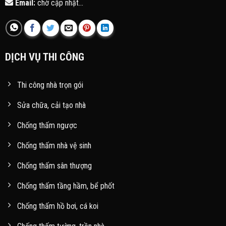
Email:
chờ cập nhật...
DỊCH VỤ THI CÔNG
Thi công nhà trọn gói
Sửa chữa, cải tạo nhà
Chống thấm ngược
Chống thấm nhà vệ sinh
Chống thấm sân thượng
Chống thấm tầng hầm, bể phốt
Chống thấm hồ bơi, cá koi