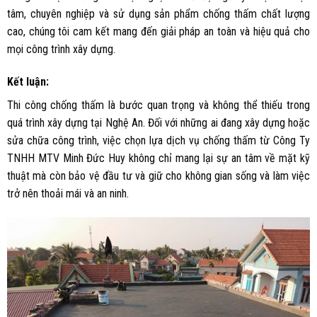
tâm, chuyên nghiệp và sử dụng sản phẩm chống thấm chất lượng
cao, chúng tôi cam kết mang đến giải pháp an toàn và hiệu quả cho
mọi công trình xây dựng.
Kết luận:
Thi công chống thấm là bước quan trọng và không thể thiếu trong
quá trình xây dựng tại Nghệ An. Đối với những ai đang xây dựng hoặc
sửa chữa công trình, việc chọn lựa dịch vụ chống thấm từ Công Ty
TNHH MTV Minh Đức Huy không chỉ mang lại sự an tâm về mặt kỹ
thuật mà còn bảo vệ đầu tư và giữ cho không gian sống và làm việc
trở nên thoải mái và an ninh.