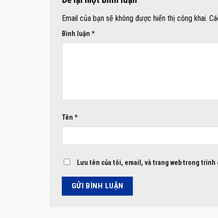
Email của bạn sẽ không được hiển thị công khai.
Cá
Bình luận
*
Tên
*
Lưu tên của tôi, email, và trang web trong trình 