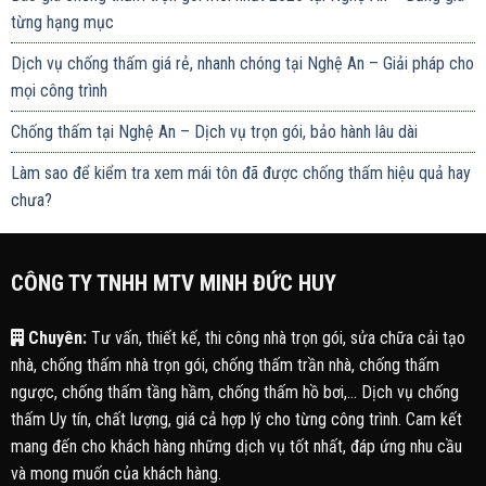
từng hạng mục
Dịch vụ chống thấm giá rẻ, nhanh chóng tại Nghệ An – Giải pháp cho
mọi công trình
Chống thấm tại Nghệ An – Dịch vụ trọn gói, bảo hành lâu dài
Làm sao để kiểm tra xem mái tôn đã được chống thấm hiệu quả hay
chưa?
CÔNG TY TNHH MTV MINH ĐỨC HUY
Chuyên:
Tư vấn, thiết kế, thi công nhà trọn gói, sửa chữa cải tạo
nhà, chống thấm nhà trọn gói, chống thấm trần nhà, chống thấm
ngược, chống thấm tầng hầm, chống thấm hồ bơi,... Dịch vụ chống
thấm Uy tín, chất lượng, giá cả hợp lý cho từng công trình. Cam kết
mang đến cho khách hàng những dịch vụ tốt nhất, đáp ứng nhu cầu
và mong muốn của khách hàng.