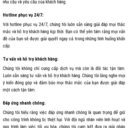
nhu cầu và yêu cầu của khách hàng.
Hotline phục vụ 24/7:
Với hotline phục vụ 24/7, chúng tôi luôn sẵn sàng giải đáp mọi thắc
mắc và hỗ trợ khách hàng kịp thời. Bạn có thể yên tâm rằng mọi vấn
đề của bạn sẽ được giải quyết ngay cả trong những tình huống khẩn
cấp.
Tư vấn và hỗ trợ khách hàng:
Chúng tôi không chỉ cung cấp dịch vụ mà còn là đối tác tận tâm.
Luôn sẵn sàng tư vấn và hỗ trợ khách hàng. Chúng tôi lắng nghe mọi
ý kiến đóng góp và đảm bảo mọi thắc mắc của bạn được giải đáp
một cách tận tâm.
Đáp ứng nhanh chóng:
Chúng tôi hiểu rằng việc đáp ứng nhanh chóng là quan trọng để giữ
cho công trình không bị thiệt hại. Với đội ngũ nhân viên linh hoạt và
quy trình làm việc tối ưu hóa, chúng tôi cam kết đưa ra giải pháp