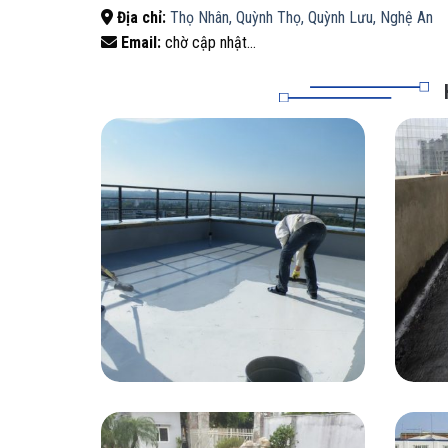
Địa chỉ:
Thọ Nhân, Quỳnh Thọ, Quỳnh Lưu, Nghệ An
Email:
chờ cập nhật…