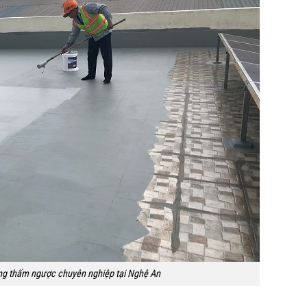
ng thấm ngược chuyên nghiệp tại Nghệ An