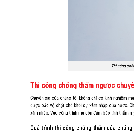
Thi công chố
Thi công chống thấm ngược chuyên
Chuyên gia của chúng tôi không chỉ có kinh nghiệm mà
được bảo vệ chặt chẽ khỏi sự xâm nhập của nước. Chú
xâm nhập. Vào công trình mà còn đảm bảo tính thẩm m
Quá trình thi công chống thấm của chúng 