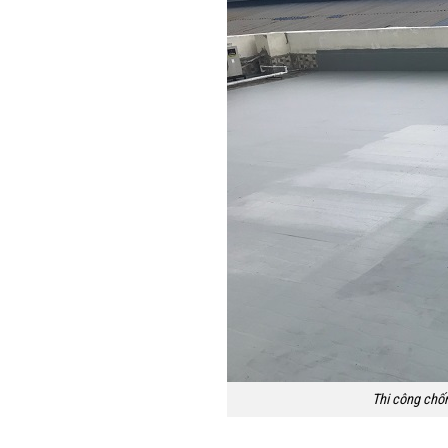
Thi công chố